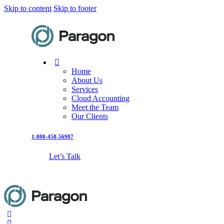
Skip to content
Skip to footer
Home
About Us
Services
Cloud Accounting
Meet the Team
Our Clients
1-800-458-56987
Let’s Talk