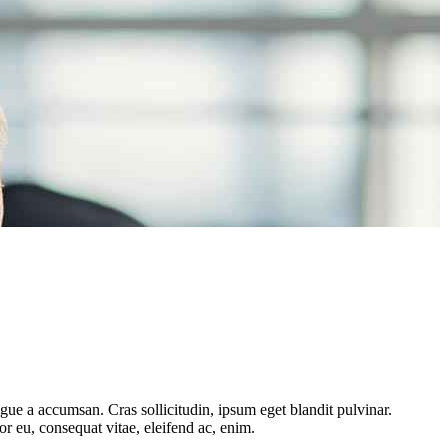
gue a accumsan. Cras sollicitudin, ipsum eget blandit pulvinar.
or eu, consequat vitae, eleifend ac, enim.