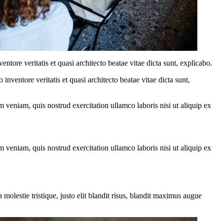
tore veritatis et quasi architecto beatae vitae dicta sunt, explicabo.
nventore veritatis et quasi architecto beatae vitae dicta sunt,
 veniam, quis nostrud exercitation ullamco laboris nisi ut aliquip ex
 veniam, quis nostrud exercitation ullamco laboris nisi ut aliquip ex
molestie tristique, justo elit blandit risus, blandit maximus augue