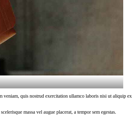
 veniam, quis nostrud exercitation ullamco laboris nisi ut aliquip ex
 scelerisque massa vel augue placerat, a tempor sem egestas.