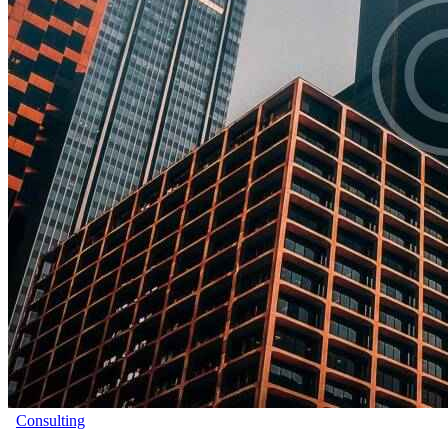
Consulting