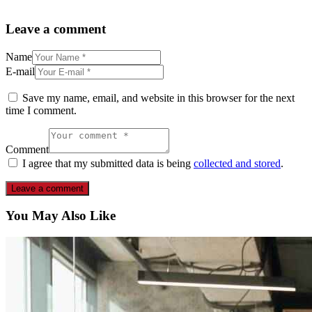
Leave a comment
Name
E-mail
Save my name, email, and website in this browser for the next
time I comment.
Comment
I agree that my submitted data is being
collected and stored
.
You May Also Like