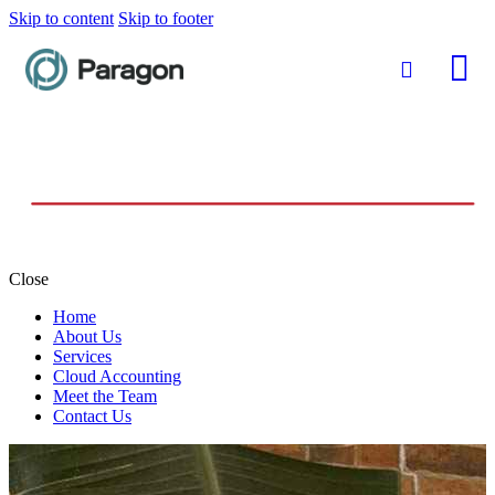
Skip to content
Skip to footer
Close
Home
About Us
Services
Cloud Accounting
Meet the Team
Contact Us