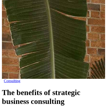
Consulting
The benefits of strategic
business consulting