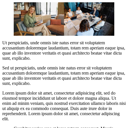
Ut perspiciatis, unde omnis iste natus error sit voluptatem
accusantium doloremque laudantium, totam rem aperiam eaque ipsa,
quae ab illo inventore veritatis et quasi architecto beatae vitae dicta
sunt, explicabo.
Sed ut perspiciatis, unde omnis iste natus error sit voluptatem
accusantium doloremque laudantium, totam rem aperiam eaque ipsa,
quae ab illo inventore veritatis et quasi architecto beatae vitae dicta
sunt, explicabo.
Lorem ipsum dolor sit amet, consectetur adipisicing elit, sed do
eiusmod tempor incididunt ut labore et dolore magna aliqua. Ut
enim ad minim veniam, quis nostrud exercitation ullamco laboris nisi
ut aliquip ex ea commodo consequat. Duis aute irure dolor in
reprehenderit. Lorem ipsum dolor sit amet, consectetur adipiscing
elit.