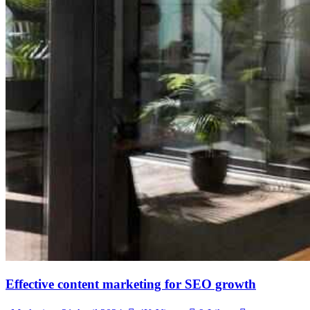
Effective content marketing for SEO growth