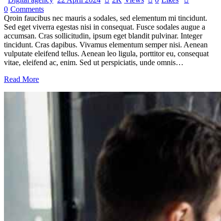
0
Comments
Qroin faucibus nec mauris a sodales, sed elementum mi tincidunt.
Sed eget viverra egestas nisi in consequat. Fusce sodales augue a
accumsan. Cras sollicitudin, ipsum eget blandit pulvinar. Integer
tincidunt. Cras dapibus. Vivamus elementum semper nisi. Aenean
vulputate eleifend tellus. Aenean leo ligula, porttitor eu, consequat
vitae, eleifend ac, enim. Sed ut perspiciatis, unde omnis…
Read More