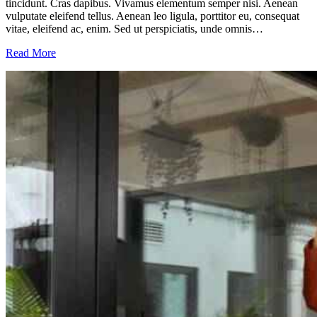
tincidunt. Cras dapibus. Vivamus elementum semper nisi. Aenean
vulputate eleifend tellus. Aenean leo ligula, porttitor eu, consequat
vitae, eleifend ac, enim. Sed ut perspiciatis, unde omnis…
Read More