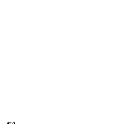
Office