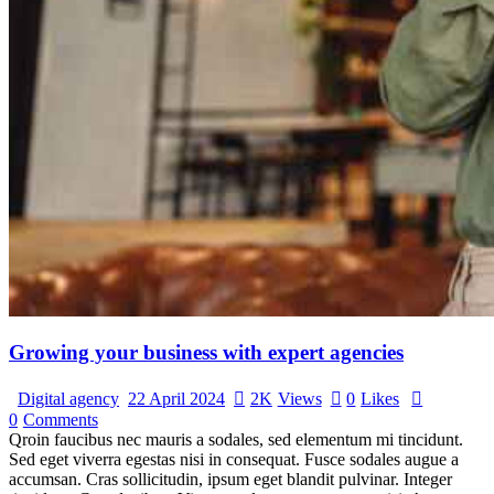
Growing your business with expert agencies
Digital agency
22 April 2024
2K
Views
0
Likes
0
Comments
Qroin faucibus nec mauris a sodales, sed elementum mi tincidunt.
Sed eget viverra egestas nisi in consequat. Fusce sodales augue a
accumsan. Cras sollicitudin, ipsum eget blandit pulvinar. Integer