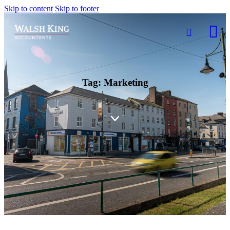
Skip to content
Skip to footer
Tag: Marketing