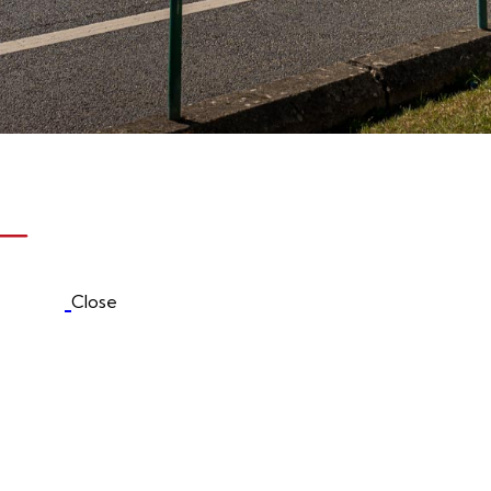
Close