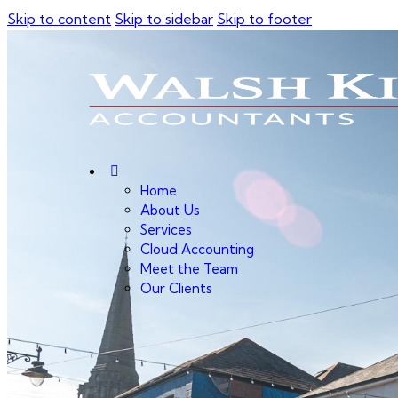
Skip to content
Skip to sidebar
Skip to footer
Home
About Us
Services
Cloud Accounting
Meet the Team
Our Clients