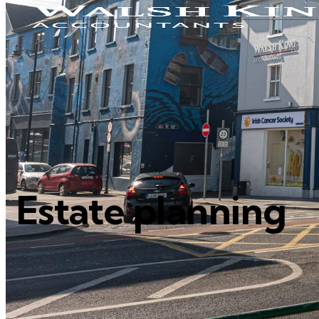
Estate planning