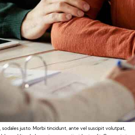
 sodales justo. Morbi tincidunt, ante vel suscipit volutpat,