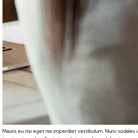
Mauris eu nisi eget nisi imperdiet vestibulum. Nunc sodales ve