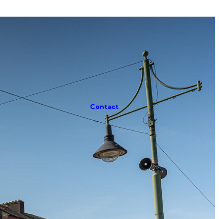
Contact