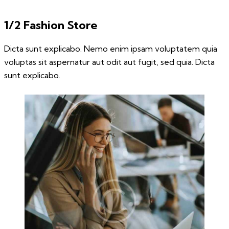
1/2 Fashion Store
Dicta sunt explicabo. Nemo enim ipsam voluptatem quia
voluptas sit aspernatur aut odit aut fugit, sed quia. Dicta
sunt explicabo.