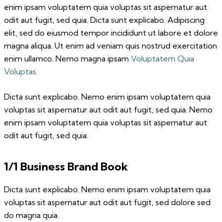
enim ipsam voluptatem quia voluptas sit aspernatur aut
odit aut fugit, sed quia. Dicta sunt explicabo. Adipiscing
elit, sed do eiusmod tempor incididunt ut labore et dolore
magna aliqua. Ut enim ad veniam quis nostrud exercitation
enim ullamco. Nemo magna ipsam
Voluptatem Quia
Voluptas.
Dicta sunt explicabo. Nemo enim ipsam voluptatem quia
voluptas sit aspernatur aut odit aut fugit, sed quia. Nemo
enim ipsam voluptatem quia voluptas sit aspernatur aut
odit aut fugit, sed quia.
1/1 Business Brand Book
Dicta sunt explicabo. Nemo enim ipsam voluptatem quia
voluptas sit aspernatur aut odit aut fugit, sed dolore sed
do magna quia.