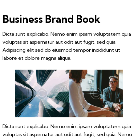
Business Brand Book
Dicta sunt explicabo. Nemo enim ipsam voluptatem quia
voluptas sit aspernatur aut odit aut fugit, sed quia.
Adipiscing elit sed do eiusmod tempor incididunt ut
labore et dolore magna aliqua.
Dicta sunt explicabo. Nemo enim ipsam voluptatem quia
voluptas sit aspernatur aut odit aut fugit, sed quia. Nemo