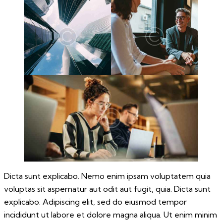
Dicta sunt explicabo. Nemo enim ipsam voluptatem quia
voluptas sit aspernatur aut odit aut fugit, quia. Dicta sunt
explicabo. Adipiscing elit, sed do eiusmod tempor
incididunt ut labore et dolore magna aliqua. Ut enim minim