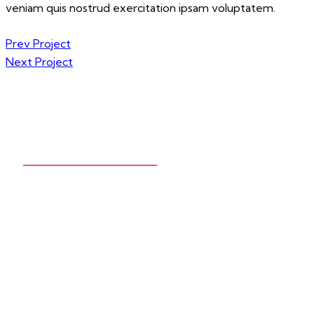
veniam quis nostrud exercitation ipsam voluptatem.
Prev Project
Next Project