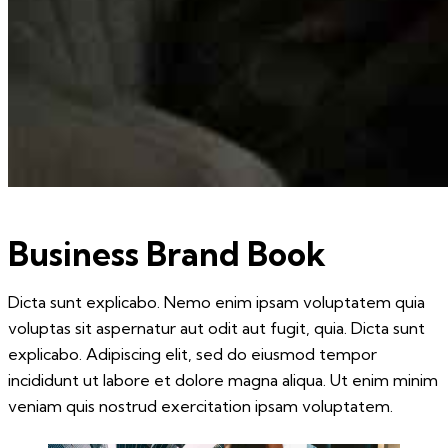
Business Brand Book
Dicta sunt explicabo. Nemo enim ipsam voluptatem quia
voluptas sit aspernatur aut odit aut fugit, quia. Dicta sunt
explicabo. Adipiscing elit, sed do eiusmod tempor
incididunt ut labore et dolore magna aliqua. Ut enim minim
veniam quis nostrud exercitation ipsam voluptatem.