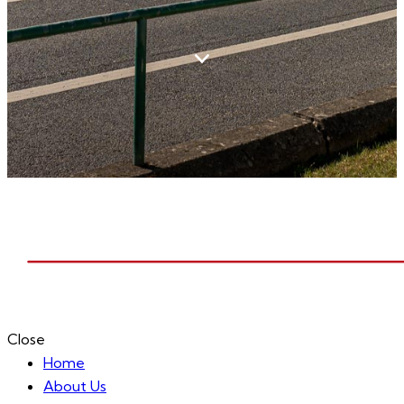
Close
Home
About Us