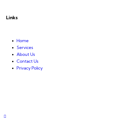
Links
Home
Services
About Us
Contact Us
Privacy Policy